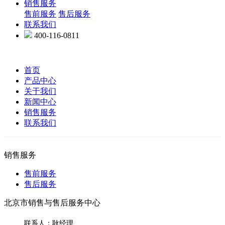
销售服务
售前服务
售后服务
联系我们
400-116-0811
首页
产品中心
关于我们
新闻中心
销售服务
联系我们
销售服务
售前服务
售后服务
北京市销售与售后服务中心
联系人：耿经理