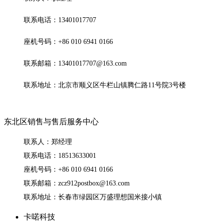
联系电话：13401017707
座机号码：+86 010 6941 0166
联系邮箱：13401017707@163.com
联系地址：北京市顺义区牛栏山镇腾仁路11号院3号楼
东北区销售与售后服务中心
联系人：郑经理
联系电话：18513633001
座机号码：+86 010 6941 0166
联系邮箱：zcz912postbox@163.com
联系地址：长春市绿园区万盛理想国米接小镇
卡喏科技