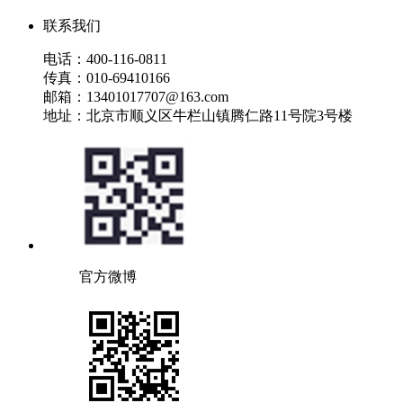
联系我们
电话：400-116-0811
传真：010-69410166
邮箱：13401017707@163.com
地址：北京市顺义区牛栏山镇腾仁路11号院3号楼
官方微博