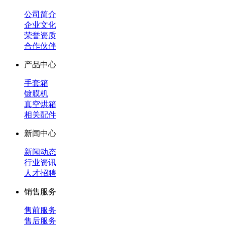
公司简介
企业文化
荣誉资质
合作伙伴
产品中心
手套箱
镀膜机
真空烘箱
相关配件
新闻中心
新闻动态
行业资讯
人才招聘
销售服务
售前服务
售后服务