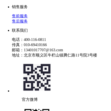
销售服务
售前服务
售后服务
联系我们
电话：400-116-0811
传真：010-69410166
邮箱：13401017707@163.com
地址：北京市顺义区牛栏山镇腾仁路11号院3号楼
官方微博