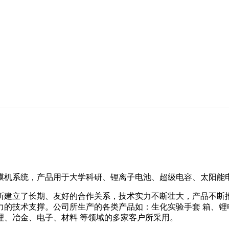
机系统，产品用于大学科研、锂离子电池、超级电容、太阳能电
所建立了长期、友好的合作关系，技术实力不断壮大，产品不断推
力的技术支撑。公司所生产的各类产品如：生化实验手套 箱、锂
理、冶金、电子、材料 等领域的多家客户所采用。