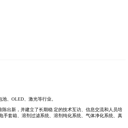
池、OLED、激光等行业。
陈出新，并建立了长期稳 定的技术互访、信息交流和人员培
电手套箱、溶剂过滤系统、溶剂纯化系统、气体净化系统、真